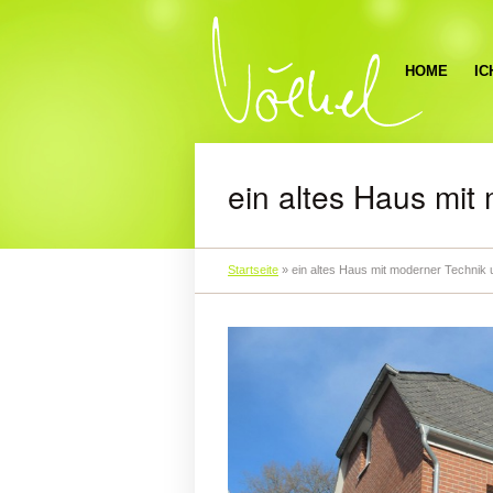
HOME
IC
ein altes Haus mit
Startseite
»
ein altes Haus mit moderner Technik 