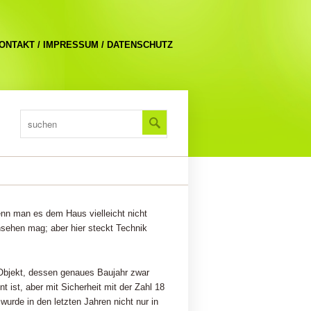
ONTAKT / IMPRESSUM / DATENSCHUTZ
nn man es dem Haus vielleicht nicht
nsehen mag; aber hier steckt Technik
Objekt, dessen genaues Baujahr zwar
t ist, aber mit Sicherheit mit der Zahl 18
 wurde in den letzten Jahren nicht nur in